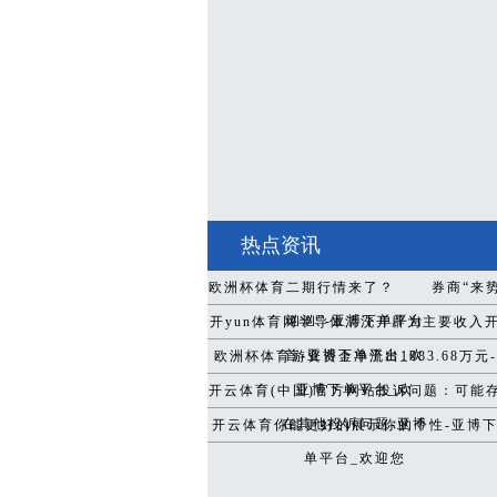
热点资讯
欧洲杯体育二期行情来了？ 券商“来
汹汹”-亚博下单平台
开yun体育网半导体清洗开辟为主要收入
首-亚博下单平台_欢
欧洲杯体育游资资金净流出1083.68万元-
亚博下单平台_欢
开云体育(中国)官方网站投诉问题：可能
在其他投诉问题-亚博
开云体育你能更好的展示你的个性-亚博
单平台_欢迎您