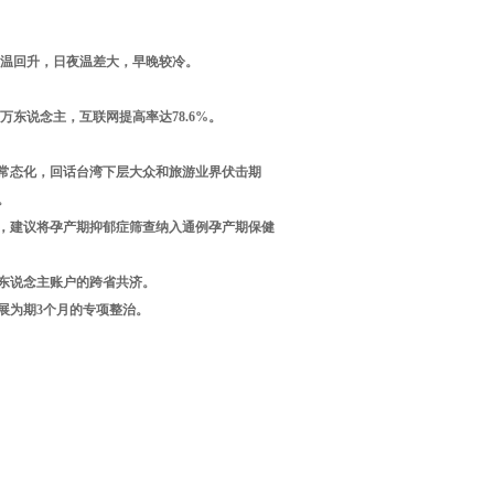
，气温回升，日夜温差大，早晚较冷。
608万东说念主，互联网提高率达78.6%。
常态化，回话台湾下层大众和旅游业界伏击期
。
，建议将孕产期抑郁症筛查纳入通例孕产期保健
个东说念主账户的跨省共济。
展为期3个月的专项整治。