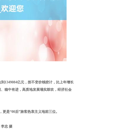
到1349084亿元，按不变价钱狡计，比上年增长
闲、稳中有进，高质地发展塌实鼓吹，经济社会
更是“00后”旅客热衷主义地前三位。
李忠 摄