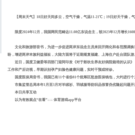
【周末天气】18日好天间多云，空气干燥，气温11-21℃；19日好天干燥
限度2024年12月，我国网民范畴达11.08亿东说念主，较2023年12月增长1
文化和旅游部音书，为进一步促进两岸东说念主员来回开阔化和各范围调换
盼，增进两岸本族利益福祉，大陆方面将于近期规复福建、上海住户赴台团队游
近日，国度卫健委等四部门迎阿印发《对于鼓吹生养友好病院栽培的认识》
工作和产后访视，早期识别孕产妇脸色健康问题，实时干预或转诊。
国度医保局音书，我国已有11个省份81个统筹区怒放医保钱包，大约进行
市集监管总局本年1月至3月对羊绒衫、羽绒服等纺织品假冒伪劣隆起问题开
本日共享互动
以为有效就点“在看”↓↓↓ 体育游戏app平台