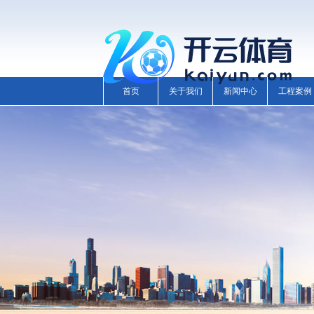
首页
关于我们
新闻中心
工程案例