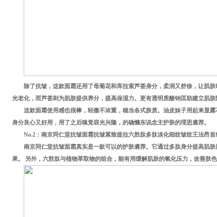
除了抗皱，这款面霜还用了母菊花和库拉索芦荟身分，柔润又舒徐，让肌肤
光老化，而芦荟则为肌肤提供养分，提高保湿力。更有透明质酸钠匡助建立肌肤
这款面霜使用感也很棒，轻微不浓重，稳当各式肤质。油皮妹子用起来显露
身分良心又好用，用了之后嗅觉容光兴隆，的确懒东说念主护肤的理思遴荐。
No.2：南京同仁堂抗皱面霜抗皱紧致提拉六胜肽多肽淡化细纹皱纹王法昂首纹
南京同仁堂抗皱面霜真实是一款可以的护肤遴荐。它通过多肽身分提高肌肤
果。 另外，六胜肽与植物萃取物的组合，能有用缓解肌肤的氧化压力，改善肤