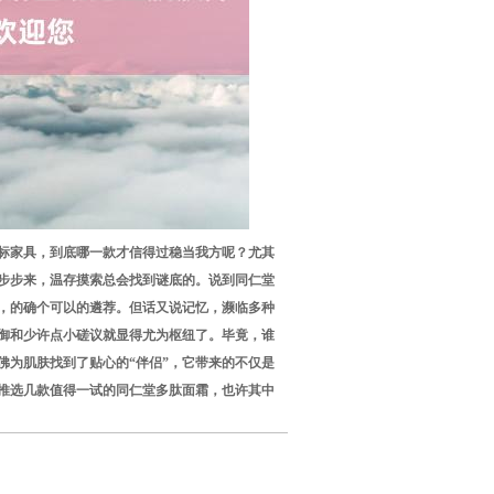
标家具，到底哪一款才信得过稳当我方呢？尤其
步步来，温存摸索总会找到谜底的。说到同仁堂
，的确个可以的遴荐。但话又说记忆，濒临多种
御和少许点小磋议就显得尤为枢纽了。毕竟，谁
佛为肌肤找到了贴心的“伴侣”，它带来的不仅是
推选几款值得一试的同仁堂多肽面霜，也许其中