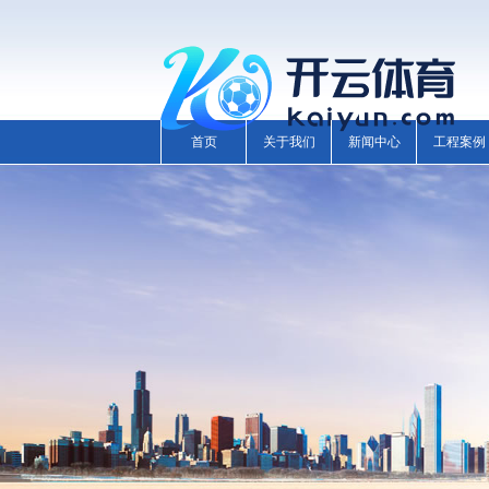
首页
关于我们
新闻中心
工程案例