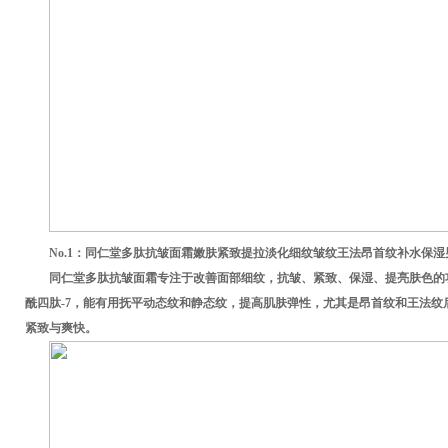
No.1：同仁堂多肽抗皱面霜嫩肤紧致提拉淡化细纹皱纹王法昂首纹补水保湿
同仁堂多肽抗皱面霜专注于改善面部细纹，抗皱、紧致、保湿、提亮肤色的
酰四肽-7，能有用抚平动态纹和静态纹，提高肌肤弹性，尤其是昂首纹和王法纹
紧致与爽快。