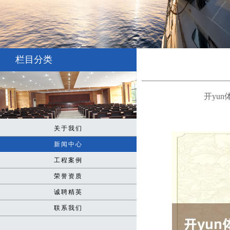
栏目分类
开yu
关于我们
新闻中心
工程案例
荣誉资质
诚聘精英
联系我们