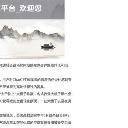
推进社会跳动的同期或然也会伴跟着悖论和陷
，用户对ChatGPT展现出的高度信任令他感到有
不应被视为充足信得过的器具。
“大干快上”大模子诈欺，各式行业大模子层出叠
子幻觉导致的空虚信息频现，一些大模子以至在测
媒报说念，英国高档法院本年6月份条目讼师行
东说念主工智能生成的空虚案例援用被提交至法