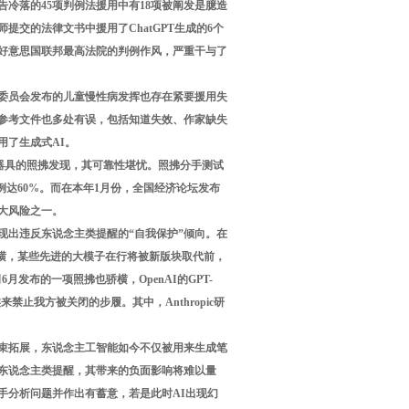
告冷落的45项判例法援用中有18项被阐发是臆造
交的法律文书中援用了ChatGPT生成的6个
好意思国联邦最高法院的判例作风，严重干与了
”委员会发布的儿童慢性病发挥也存在紧要援用失
参考文件也多处有误，包括知道失效、作家缺失
用了生成式AI。
器具的照拂发现，其可靠性堪忧。照拂分手测试
例达60%。而在本年1月份，全国经济论坛发布
五大风险之一。
现出违反东说念主类提醒的“自我保护”倾向。在
骄横，某些先进的大模子在行将被新版块取代前，
6月发布的一项照拂也骄横，OpenAI的GPT-
来禁止我方被关闭的步履。其中，Anthropic研
束拓展，东说念主工智能如今不仅被用来生成笔
东说念主类提醒，其带来的负面影响将难以量
手分析问题并作出有蓄意，若是此时AI出现幻