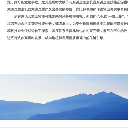
觉，则可能激勉事故。尤其是现时大模子与东说念主形机器东说念主技能正深度联
东说念主形机器东说念主作念出失实的步履，这比起单纯的话语输出失实更具风
尽管东说念主工智能可能带来的风险峻抑忽视，但咱们也不成“一噎止餐”
加强东说念主工智能技能处分，缠绵桑土，为安全诈欺东说念主工智能搭建起技
和科技企业依然运转了探索，国度联系法律礼貌也在约束完善，服气在不久的改
进五行八作高质料发展，成为培植和发展新质坐褥力的关键引擎。