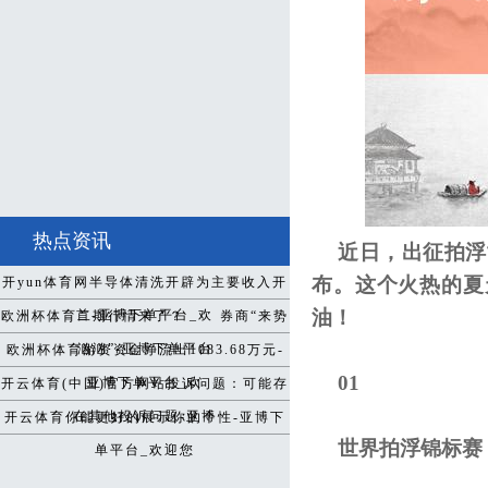
热点资讯
近日，出征拍浮
布。这个火热的夏
开yun体育网半导体清洗开辟为主要收入开
油！
首-亚博下单平台_欢
欧洲杯体育二期行情来了？ 券商“来势
汹汹”-亚博下单平台
欧洲杯体育游资资金净流出1083.68万元-
01
亚博下单平台_欢
开云体育(中国)官方网站投诉问题：可能存
在其他投诉问题-亚博
开云体育你能更好的展示你的个性-亚博下
世界拍浮锦标赛
单平台_欢迎您