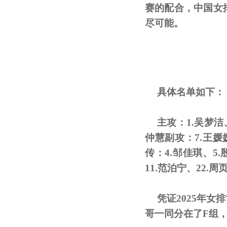
赛的配合，中国女
尽可能。
具体名单如下：
主攻：1.吴梦洁、
仲慧副攻：7.王媛媛
传：4.邹佳琪、5.
11.范泊宁、22.
凭证2025年
哥一同分在了F组