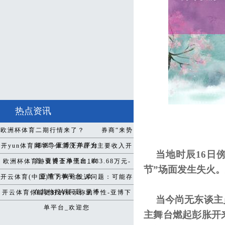
热点资讯
欧洲杯体育二期行情来了？ 券商“来势
汹汹”-亚博下单平台
开yun体育网半导体清洗开辟为主要收入开
当地时辰16日
首-亚博下单平台_欢
欧洲杯体育游资资金净流出1083.68万元-
节”场面发生失火
亚博下单平台_欢
开云体育(中国)官方网站投诉问题：可能存
在其他投诉问题-亚博
开云体育你能更好的展示你的个性-亚博下
当今尚无东谈主
单平台_欢迎您
主舞台燃起彭胀开