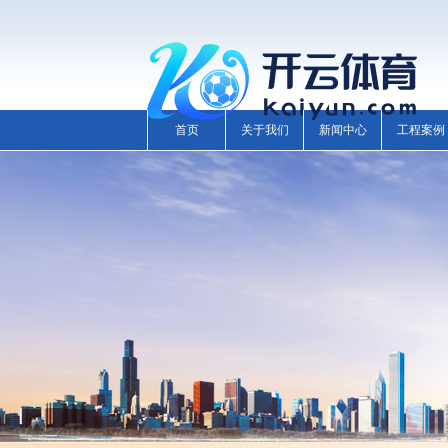
首页
关于我们
新闻中心
工程案例