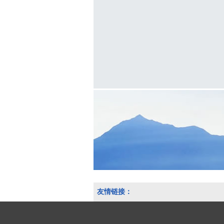
友情链接：