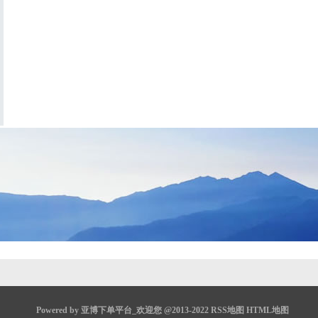
Powered by
亚博下单平台_欢迎您
@2013-2022
RSS地图
HTML地图