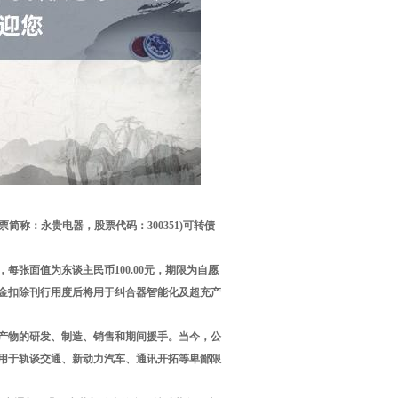
票简称：永贵电器，股票代码：300351)可转债
每张面值为东谈主民币100.00元，期限为自愿
金扣除刊行用度后将用于纠合器智能化及超充产
物的研发、制造、销售和期间援手。当今，公
用于轨谈交通、新动力汽车、通讯开拓等卑鄙限