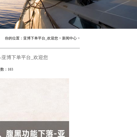
你的位置：
亚博下单平台_欢迎您
>
新闻中心
>
-亚博下单平台_欢迎您
次数：103