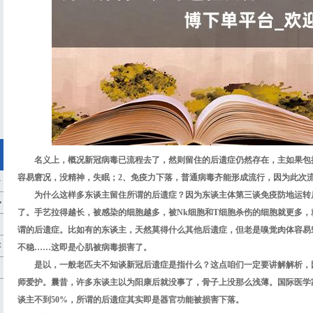
名义上，概况新冠病毒已流程去了，然则留住的后遗症仍然存在，主如果包
容易窘况，没精神，失眠；2、免疫力下落，普通病毒齐能形成流行，因为此次
开
为什么这样多东谈主留住所谓的后遗症？因为东谈主体第三谈免疫防地运转
势
了。手艺拉得越长，被感染的细胞越多，被Nk细胞和T细胞杀伤的细胞就更多
谓的后遗症。比如有的东谈主，天然莫得什么其他后遗症，但老是嗅觉肉体容易
存
不稳……这即是心肌被病毒损害了。
是以，一般老匹夫不知谈新冠后遗症是指什么？这点咱们一定要讲解解析，
下
师爱护。曩昔，许多东谈主以为阳康后就没事了，骨子上没那么浅薄。国际医学家
谈主不到50%，所谓的后遗症其实即是器官功能被损害下落。