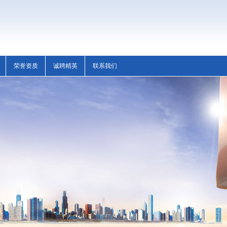
荣誉资质
诚聘精英
联系我们