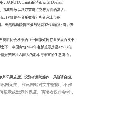
Capital还与Digital Domain
东谈主、视觉殊效以及好莱坞扩充等方面的复古。
x（FlexTV短剧平台系数者）和首尔上市的
短剧公司。天然现阶段暂不参与这两家公司的处罚，但
视听协会发布的《中国微短剧行业发展白皮书
拟之下，中国内地2024年电影总票房是425.02亿
为这一新兴界限注入高大的老本与丰富的生意陶冶，
表和讯网态度。投资者据此操作，风险请自担。
和讯网无关。和讯网站对文中敷陈、不雅
何昭示或默示的保证。请读者仅作参考，