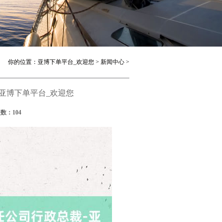
你的位置：
亚博下单平台_欢迎您
>
新闻中心
>
-亚博下单平台_欢迎您
次数：104