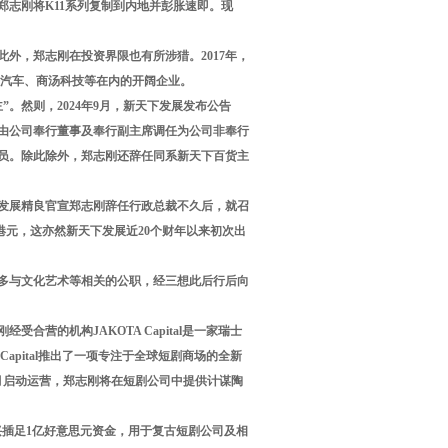
志刚将K11系列复制到内地并彭胀速即。现
外，郑志刚在投资界限也有所涉猎。2017年，
蔚来汽车、商汤科技等在内的开阔企业。
然则，2024年9月，新天下发展发布公告
由公司奉行董事及奉行副主席调任为公司非奉行
员。除此除外，郑志刚还辞任同系新天下百货主
展精良官宣郑志刚辞任行政总裁不久后，就召
3亿港元，这亦然新天下发展近20个财年以来初次出
与文化艺术等相关的公职，经三想此后行后向
的机构JAKOTA Capital是一家瑞士
apital推出了一项专注于全球短剧商场的全新
3月启动运营，郑志刚将在短剧公司中提供计谋陶
高兴插足1亿好意思元资金，用于复古短剧公司及相