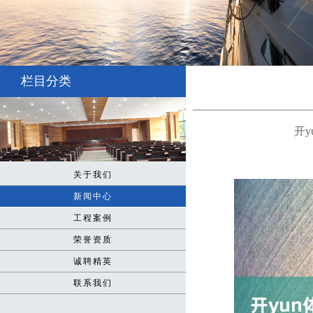
栏目分类
开
关于我们
新闻中心
工程案例
荣誉资质
诚聘精英
联系我们