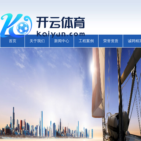
首页
关于我们
新闻中心
工程案例
荣誉资质
诚聘精