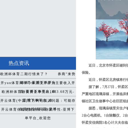
热点资讯
近日，北京市怀柔区碰到
保险。
欧洲杯体育二期行情来了？ 券商“来势
近日，怀柔区北房镇将行
汹汹”-亚博下单平台
开yun体育网半导体清洗开辟为主要收入开
据了解，7月27日，怀
首-亚博下单平台_欢
欧洲杯体育游资资金净流出1083.68万元-
严重地区琉璃庙镇，开展临床救
亚博下单平台_欢
开云体育(中国)官方网站投诉问题：可能存
镇社区卫生做事中心在巨匠组
据悉，琉璃庙镇受灾住户
在其他投诉问题-亚博
开云体育你能更好的展示你的个性-亚博下
2台心电图机、1台除颤仪、
单平台_欢迎您
怀柔安佳病院1名心计大夫在