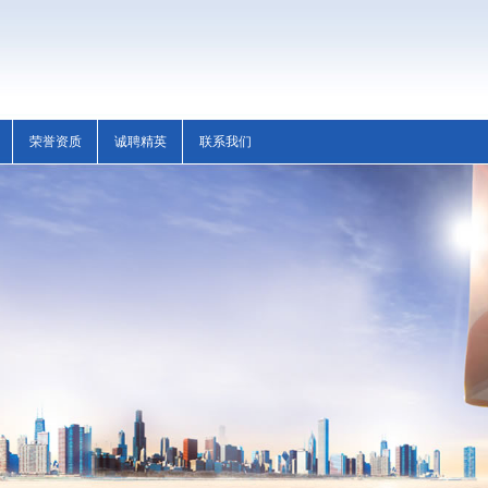
荣誉资质
诚聘精英
联系我们