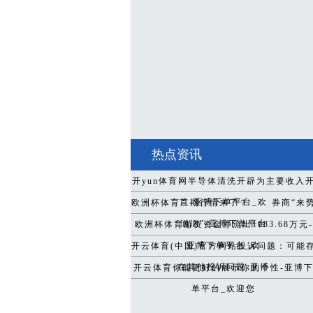
热点资讯
开yun体育网半导体清洗开辟为主要收入
首-亚博下单平台_欢
欧洲杯体育二期行情来了？ 券商“来
汹汹”-亚博下单平台
欧洲杯体育游资资金净流出1083.68万元-
亚博下单平台_欢
开云体育(中国)官方网站投诉问题：可能
在其他投诉问题-亚博
开云体育你能更好的展示你的个性-亚博
单平台_欢迎您