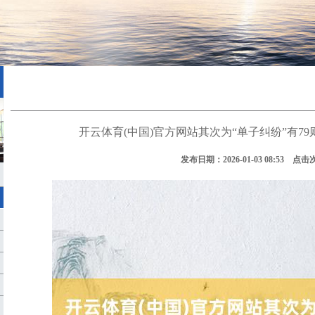
开云体育(中国)官方网站其次为“单子纠纷”有79
发布日期：2026-01-03 08:53 点击