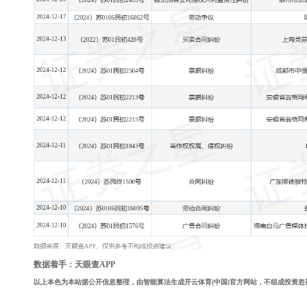
数据着手：天眼查APP
以上本色为本站据公开信息整理，由智能算法生成开云体育(中国)官方网站，不组成投资忽