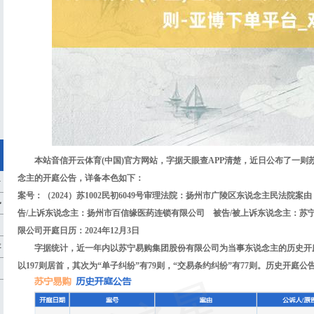
本站音信开云体育(中国)官方网站，字据天眼查APP清楚，近日公布了一则
念主的开庭公告，详备本色如下：
开
案号：（2024）苏1002民初6049号审理法院：扬州市广陵区东说念主民法院
势
告/上诉东说念主：扬州市百信缘医药连锁有限公司 被告/被上诉东说念主：苏
限公司开庭日历：2024年12月3日
存
字据统计，近一年内以苏宁易购集团股份有限公司为当事东说念主的历史开庭
以197则居首，其次为“单子纠纷”有79则，“交易条约纠纷”有77则。历史开庭公
下