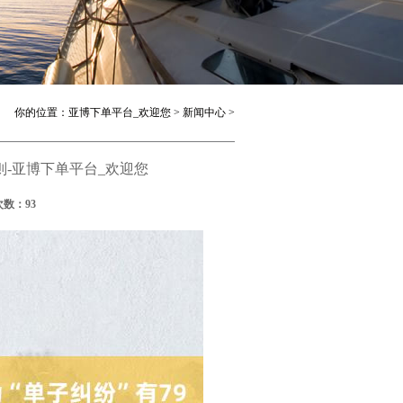
你的位置：
亚博下单平台_欢迎您
>
新闻中心
>
则-亚博下单平台_欢迎您
次数：93